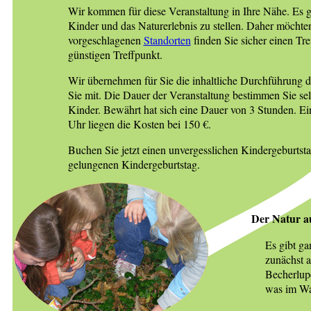
Wir kommen für diese Veranstaltung in Ihre Nähe. Es 
Kinder und das Naturerlebnis zu stellen. Daher möchte
vorgeschlagenen
Standorten
finden Sie sicher einen Tre
günstigen Treffpunkt.
Wir übernehmen für Sie die inhaltliche Durchführung d
Sie mit. Die Dauer der Veranstaltung bestimmen Sie sel
Kinder. Bewährt hat sich eine Dauer von 3 Stunden. E
Uhr liegen die Kosten bei 150 €.
Buchen Sie jetzt einen unvergesslichen Kindergeburtst
gelungenen Kindergeburtstag.
Der Natur a
Es gibt ga
zunächst a
Becherlupe
was im Wal